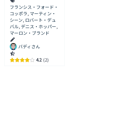
フランシス・フォード・
コッポラ
,
マーティン・
シーン
,
ロバート・デュ
バル
,
デニス・ホッパー
,
マーロン・ブランド
バディさん
4.2
2