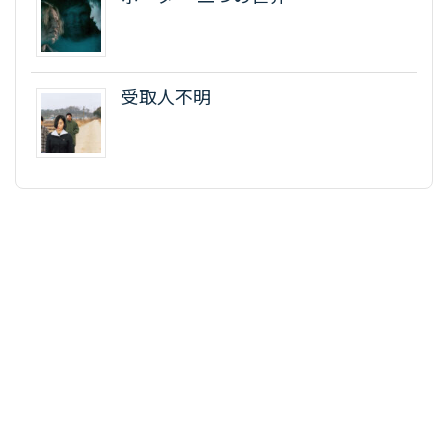
受取人不明