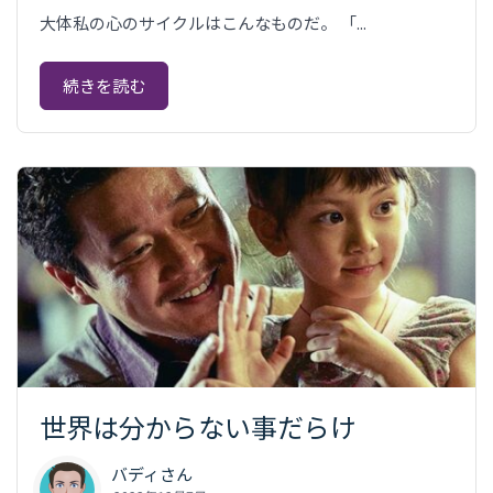
大体私の心のサイクルはこんなものだ。 「...
続きを読む
世界は分からない事だらけ
バディさん