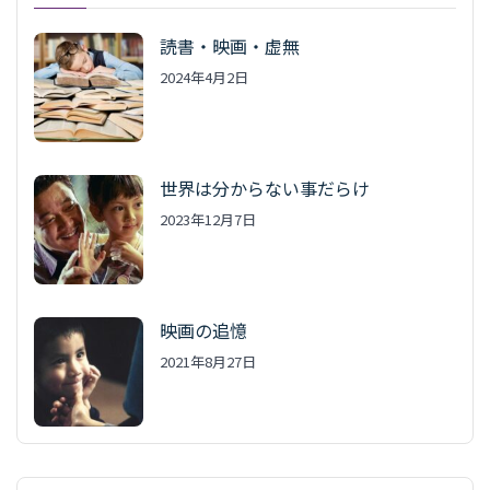
読書・映画・虚無
2024年4月2日
世界は分からない事だらけ
2023年12月7日
映画の追憶
2021年8月27日