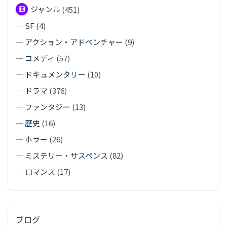
ジャンル
(451)
—
SF
(4)
—
アクション・アドベンチャー
(9)
—
コメディ
(57)
—
ドキュメンタリー
(10)
—
ドラマ
(376)
—
ファンタジー
(13)
—
歴史
(16)
—
ホラー
(26)
—
ミステリー・サスペンス
(82)
—
ロマンス
(17)
ブログ