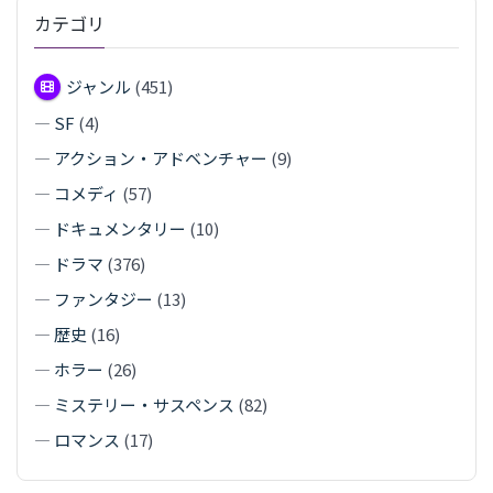
カテゴリ
ジャンル
(451)
—
SF
(4)
—
アクション・アドベンチャー
(9)
—
コメディ
(57)
—
ドキュメンタリー
(10)
—
ドラマ
(376)
—
ファンタジー
(13)
—
歴史
(16)
—
ホラー
(26)
—
ミステリー・サスペンス
(82)
—
ロマンス
(17)