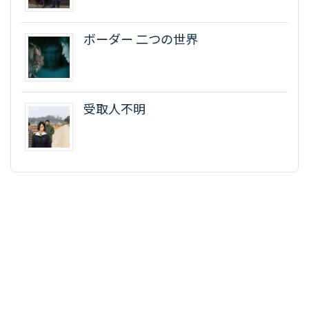
ボーダー 二つの世界
受取人不明