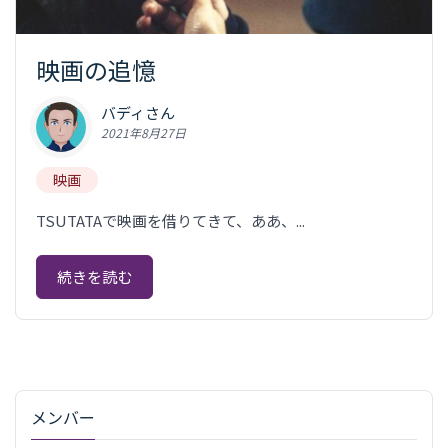
映画の追憶
バディさん
2021年8月27日
映画
TSUTATAで映画を借りてきて、ああ、...
続きを読む
メンバー