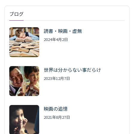
ブログ
読書・映画・虚無
2024年4月2日
世界は分からない事だらけ
2023年12月7日
映画の追憶
2021年8月27日