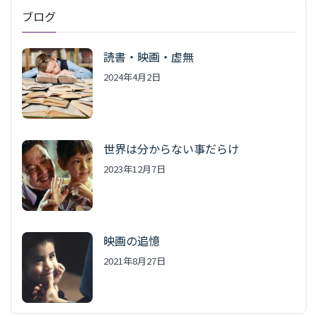
ブログ
読書・映画・虚無
2024年4月2日
世界は分からない事だらけ
2023年12月7日
映画の追憶
2021年8月27日