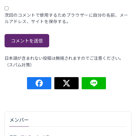
次回のコメントで使用するためブラウザーに自分の名前、メー
ルアドレス、サイトを保存する。
日本語が含まれない投稿は無視されますのでご注意ください。
（スパム対策）
メンバー