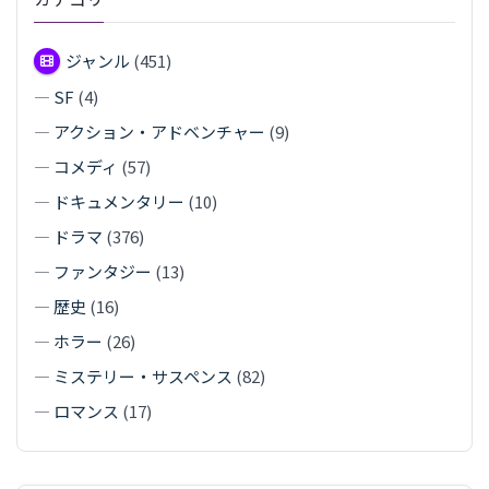
ジャンル
(451)
—
SF
(4)
—
アクション・アドベンチャー
(9)
—
コメディ
(57)
—
ドキュメンタリー
(10)
—
ドラマ
(376)
—
ファンタジー
(13)
—
歴史
(16)
—
ホラー
(26)
—
ミステリー・サスペンス
(82)
—
ロマンス
(17)