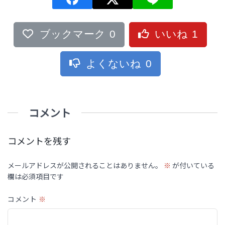
ブックマーク
0
いいね
1
よくないね
0
コメント
コメントを残す
メールアドレスが公開されることはありません。
※
が付いている
欄は必須項目です
コメント
※