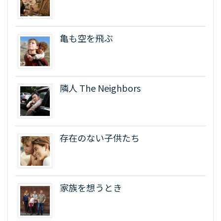
亀も空を飛ぶ
隣人 The Neighbors
存在のない子供たち
家族を想うとき