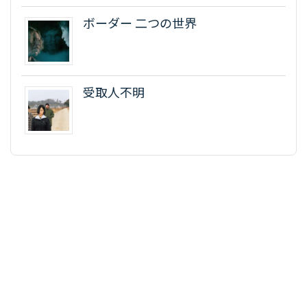
ボーダー 二つの世界
受取人不明