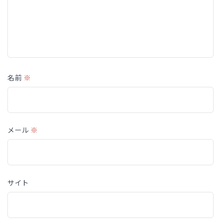
名前
※
メール
※
サイト