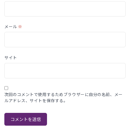
メール
※
サイト
次回のコメントで使用するためブラウザーに自分の名前、メー
ルアドレス、サイトを保存する。