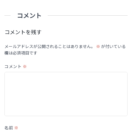
コメント
コメントを残す
メールアドレスが公開されることはありません。
※
が付いている
欄は必須項目です
コメント
※
名前
※