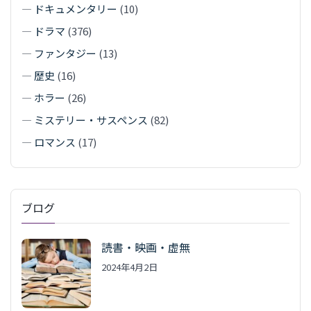
—
ドキュメンタリー
(10)
—
ドラマ
(376)
—
ファンタジー
(13)
—
歴史
(16)
—
ホラー
(26)
—
ミステリー・サスペンス
(82)
—
ロマンス
(17)
ブログ
読書・映画・虚無
2024年4月2日