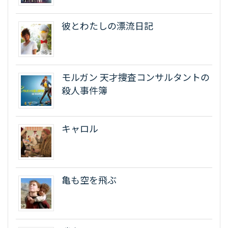
彼とわたしの漂流日記
モルガン 天才捜査コンサルタントの
殺人事件簿
キャロル
亀も空を飛ぶ