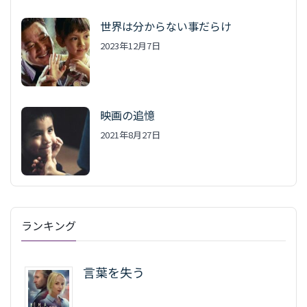
世界は分からない事だらけ
2023年12月7日
映画の追憶
2021年8月27日
ランキング
言葉を失う