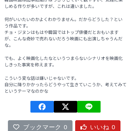
しめる作りが多いですが、これは違いました。
何がいいたいのかよくわかりません。だからどうした？とい
う作品です。
チョ・ジヌンはもはや韓国ではトップ俳優だとおもいます
が、こんな奇妙で売れないだろう映画にも出演しちゃうんだ
な。
でも、よく映画化したなというつまらないシナリオを映画化
しきった事実を称えます。
こういう変な話は嫌いじゃないです。
自分に降りかかったらどうやって生きていこうか、考えてみて
というテーマなのかな
ブックマーク
0
いいね
0