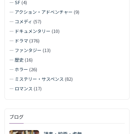
—
SF
(4)
—
アクション・アドベンチャー
(9)
—
コメディ
(57)
—
ドキュメンタリー
(10)
—
ドラマ
(376)
—
ファンタジー
(13)
—
歴史
(16)
—
ホラー
(26)
—
ミステリー・サスペンス
(82)
—
ロマンス
(17)
ブログ
読書・映画・虚無