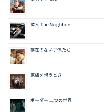
隣人 The Neighbors
存在のない子供たち
家族を想うとき
ボーダー 二つの世界