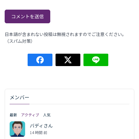
日本語が含まれない投稿は無視されますのでご注意ください。
（スパム対策）
メンバー
最新
アクティブ
人気
バディさん
14 時間 前