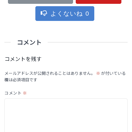
よくないね
0
コメント
コメントを残す
メールアドレスが公開されることはありません。
※
が付いている
欄は必須項目です
コメント
※