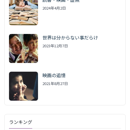
2024年4月2日
世界は分からない事だらけ
2023年12月7日
映画の追憶
2021年8月27日
ランキング