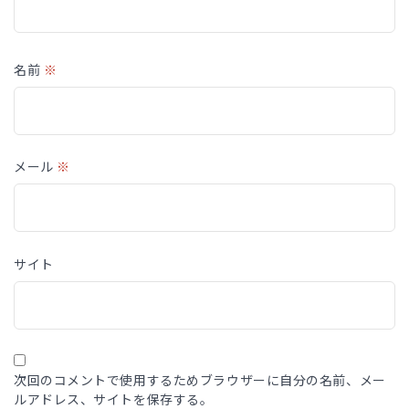
名前
※
メール
※
サイト
次回のコメントで使用するためブラウザーに自分の名前、メー
ルアドレス、サイトを保存する。