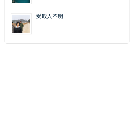
受取人不明