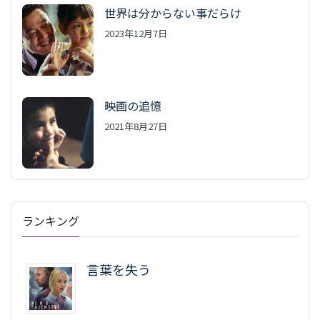
世界は分からない事だらけ
2023年12月7日
映画の追憶
2021年8月27日
ランキング
言葉を失う