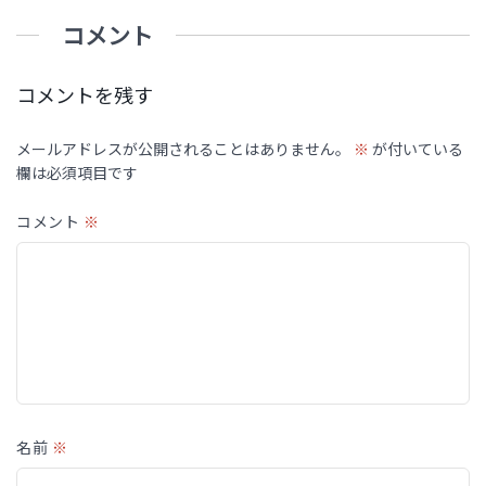
コメント
コメントを残す
メールアドレスが公開されることはありません。
※
が付いている
欄は必須項目です
コメント
※
名前
※