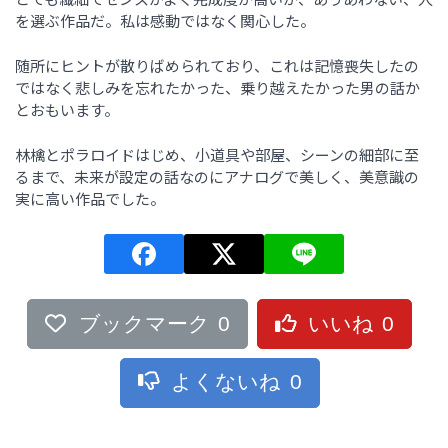
を選ぶ作品だ。私は感動ではなく関心した。
随所にヒントが散りばめられており、これは記憶喪失したの
ではなく悲しみを忘れたかった、乗り越えたかった男の話か
とおもいます。
林檎とポラロイドはじめ、小道具や部屋、シーンの細部に至
るまで、未来が設定の話なのにアナログで美しく、美意識の
実に高い作品でした。
ブックマーク
0
いいね
0
よくないね
0