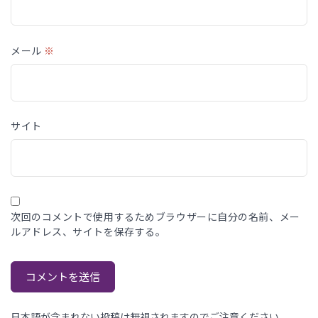
メール
※
サイト
次回のコメントで使用するためブラウザーに自分の名前、メー
ルアドレス、サイトを保存する。
日本語が含まれない投稿は無視されますのでご注意ください。