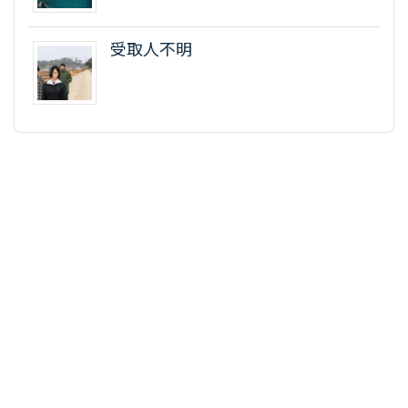
受取人不明