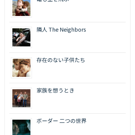
隣人 The Neighbors
存在のない子供たち
家族を想うとき
ボーダー 二つの世界