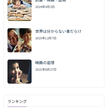
2024年4月2日
世界は分からない事だらけ
2023年12月7日
映画の追憶
2021年8月27日
ランキング