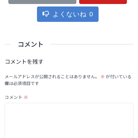
よくないね
0
コメント
コメントを残す
メールアドレスが公開されることはありません。
※
が付いている
欄は必須項目です
コメント
※