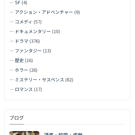
—
SF
(4)
—
アクション・アドベンチャー
(9)
—
コメディ
(57)
—
ドキュメンタリー
(10)
—
ドラマ
(376)
—
ファンタジー
(13)
—
歴史
(16)
—
ホラー
(26)
—
ミステリー・サスペンス
(82)
—
ロマンス
(17)
ブログ
読書・映画・虚無