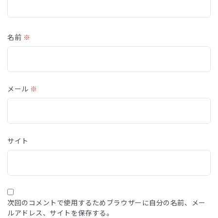
名前
※
メール
※
サイト
次回のコメントで使用するためブラウザーに自分の名前、メー
ルアドレス、サイトを保存する。