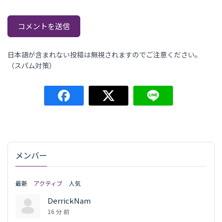
日本語が含まれない投稿は無視されますのでご注意ください。
（スパム対策）
メンバー
最新
アクティブ
人気
DerrickNam
16 分 前