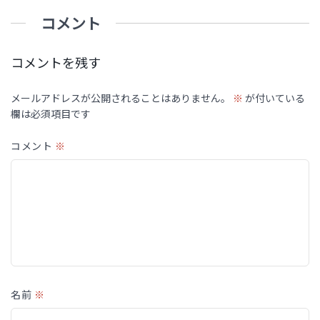
コメント
コメントを残す
メールアドレスが公開されることはありません。
※
が付いている
欄は必須項目です
コメント
※
名前
※