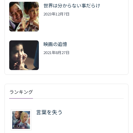
世界は分からない事だらけ
2023年12月7日
映画の追憶
2021年8月27日
ランキング
言葉を失う