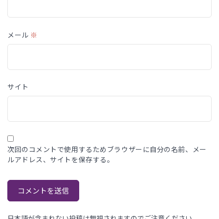
メール
※
サイト
次回のコメントで使用するためブラウザーに自分の名前、メー
ルアドレス、サイトを保存する。
日本語が含まれない投稿は無視されますのでご注意ください。