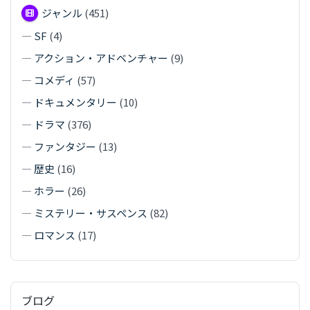
ジャンル
(451)
—
SF
(4)
—
アクション・アドベンチャー
(9)
—
コメディ
(57)
—
ドキュメンタリー
(10)
—
ドラマ
(376)
—
ファンタジー
(13)
—
歴史
(16)
—
ホラー
(26)
—
ミステリー・サスペンス
(82)
—
ロマンス
(17)
ブログ