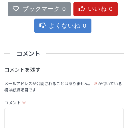
ブックマーク
0
いいね
0
よくないね
0
コメント
コメントを残す
メールアドレスが公開されることはありません。
※
が付いている
欄は必須項目です
コメント
※