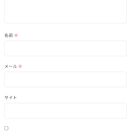
名前
※
メール
※
サイト