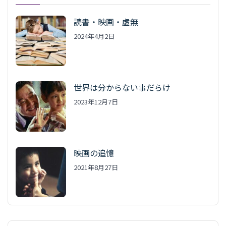
読書・映画・虚無
2024年4月2日
世界は分からない事だらけ
2023年12月7日
映画の追憶
2021年8月27日