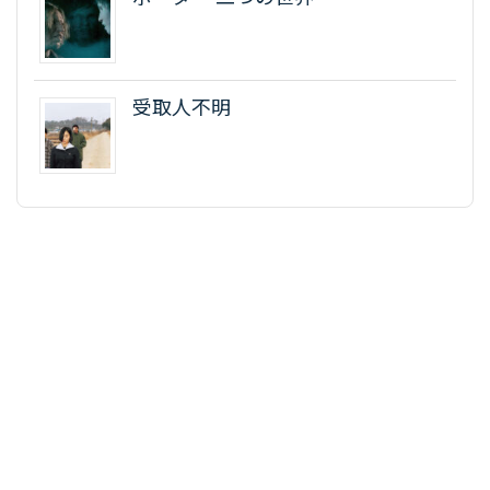
受取人不明