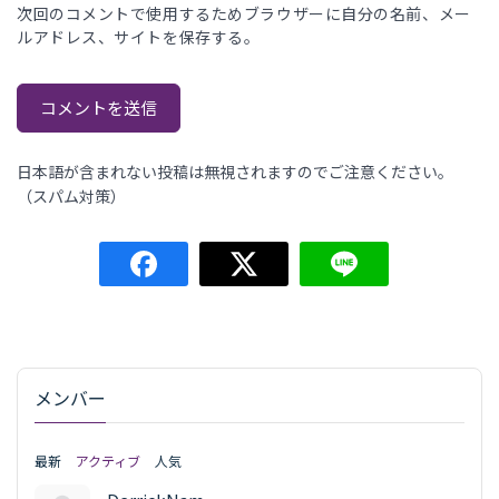
次回のコメントで使用するためブラウザーに自分の名前、メー
ルアドレス、サイトを保存する。
日本語が含まれない投稿は無視されますのでご注意ください。
（スパム対策）
メンバー
最新
アクティブ
人気