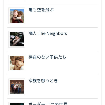
亀も空を飛ぶ
隣人 The Neighbors
存在のない子供たち
家族を想うとき
ボーダー 二つの世界