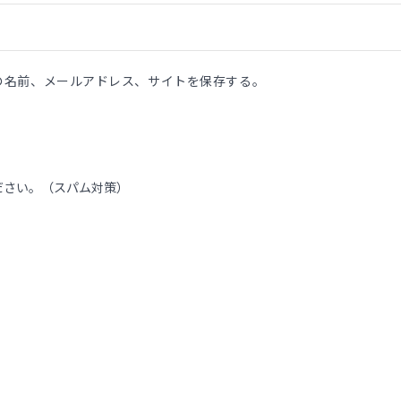
の名前、メールアドレス、サイトを保存する。
ださい。（スパム対策）