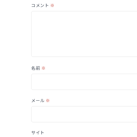
コメント
※
名前
※
メール
※
サイト