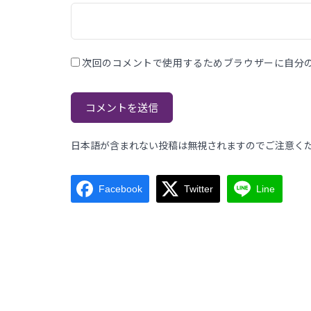
次回のコメントで使用するためブラウザーに自分
日本語が含まれない投稿は無視されますのでご注意く
Facebook
Twitter
Line