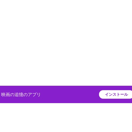
映画の追憶のアプリ
インストール
プライバシーポリシー