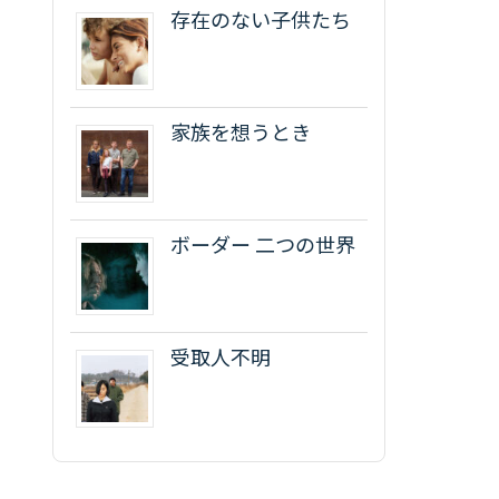
存在のない子供たち
家族を想うとき
ボーダー 二つの世界
受取人不明