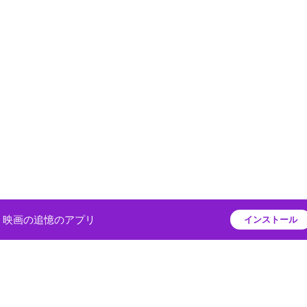
映画の追憶のアプリ
インストール
プライバシーポリシー