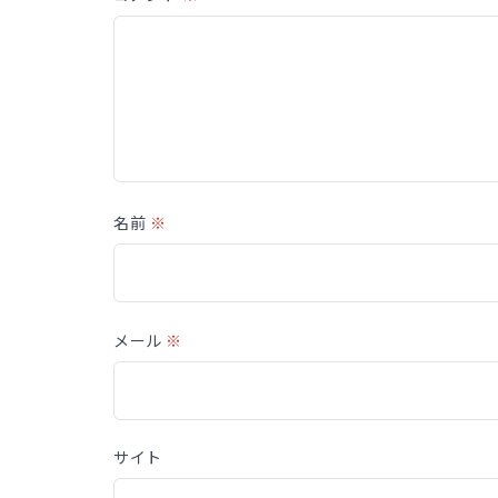
名前
※
メール
※
サイト