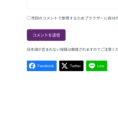
次回のコメントで使用するためブラウザーに自分
日本語が含まれない投稿は無視されますのでご注意く
Facebook
Twitter
Line