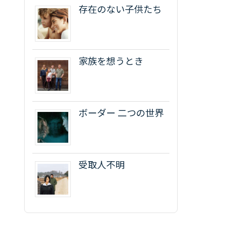
存在のない子供たち
家族を想うとき
ボーダー 二つの世界
受取人不明