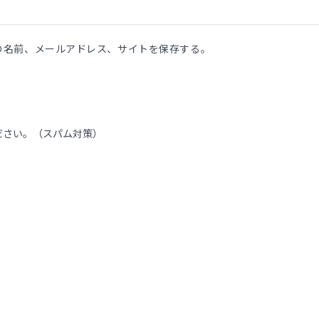
の名前、メールアドレス、サイトを保存する。
ださい。（スパム対策）