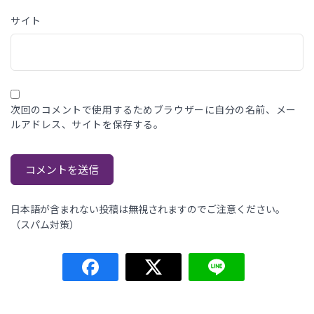
サイト
次回のコメントで使用するためブラウザーに自分の名前、メー
ルアドレス、サイトを保存する。
日本語が含まれない投稿は無視されますのでご注意ください。
（スパム対策）