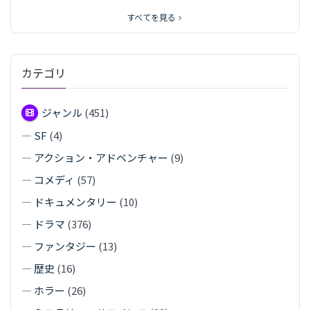
すべてを見る
カテゴリ
ジャンル
(451)
—
SF
(4)
—
アクション・アドベンチャー
(9)
—
コメディ
(57)
—
ドキュメンタリー
(10)
—
ドラマ
(376)
—
ファンタジー
(13)
—
歴史
(16)
—
ホラー
(26)