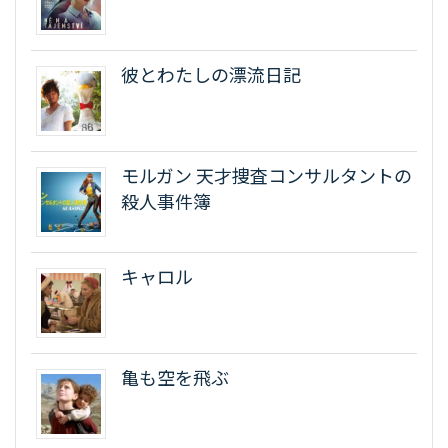
彼とわたしの漂流日記
モルガン 天才捜査コンサルタントの
殺人事件簿
キャロル
亀も空を飛ぶ