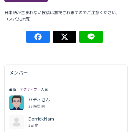
日本語が含まれない投稿は無視されますのでご注意ください。
（スパム対策）
メンバー
最新
アクティブ
人気
バディさん
23 時間 前
DerrickNam
1日 前