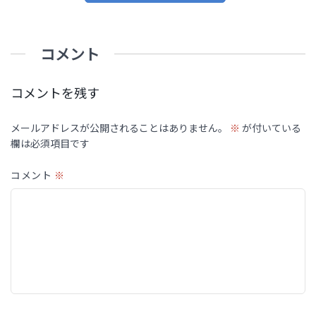
コメント
コメントを残す
メールアドレスが公開されることはありません。
※
が付いている
欄は必須項目です
コメント
※