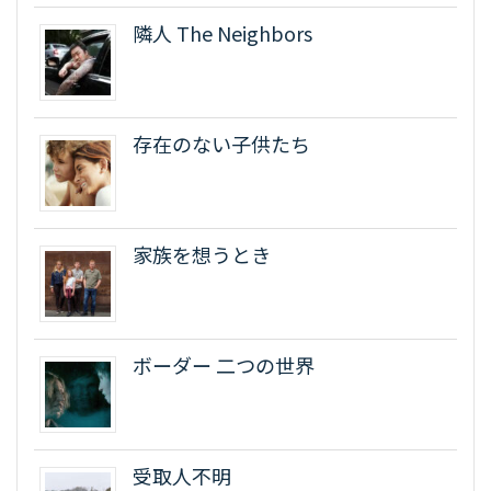
隣人 The Neighbors
存在のない子供たち
家族を想うとき
ボーダー 二つの世界
受取人不明