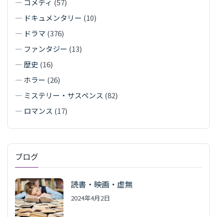
—
コメディ
(57)
—
ドキュメンタリー
(10)
—
ドラマ
(376)
—
ファンタジー
(13)
—
歴史
(16)
—
ホラー
(26)
—
ミステリー・サスペンス
(82)
—
ロマンス
(17)
ブログ
読書・映画・虚無
2024年4月2日