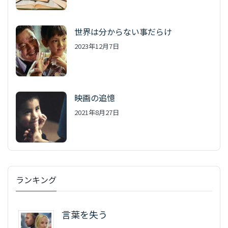
世界は分からない事だらけ
2023年12月7日
映画の追憶
2021年8月27日
ランキング
言葉を失う