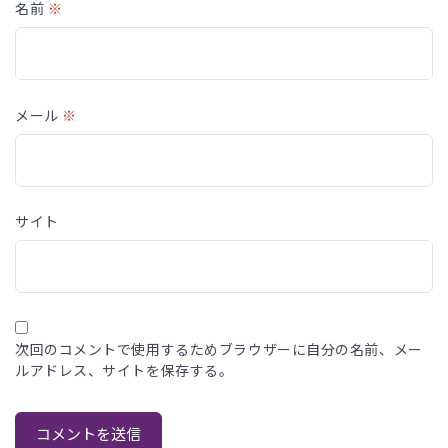
名前
※
メール
※
サイト
次回のコメントで使用するためブラウザーに自分の名前、メー
ルアドレス、サイトを保存する。