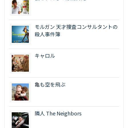
モルガン 天才捜査コンサルタントの
殺人事件簿
キャロル
亀も空を飛ぶ
隣人 The Neighbors