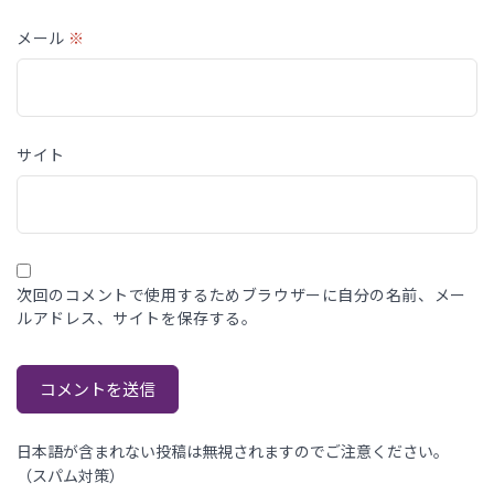
メール
※
サイト
次回のコメントで使用するためブラウザーに自分の名前、メー
ルアドレス、サイトを保存する。
日本語が含まれない投稿は無視されますのでご注意ください。
（スパム対策）