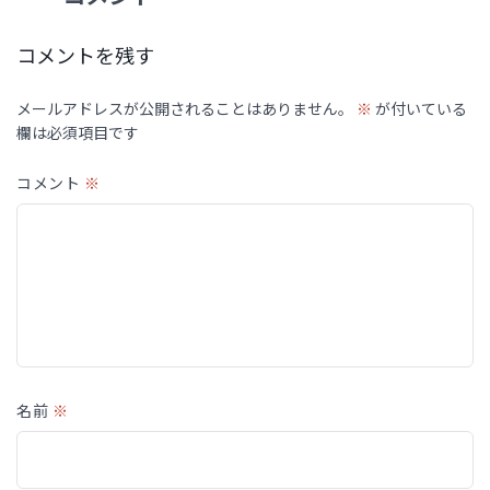
コメントを残す
メールアドレスが公開されることはありません。
※
が付いている
欄は必須項目です
コメント
※
名前
※