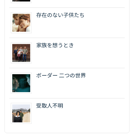
存在のない子供たち
家族を想うとき
ボーダー 二つの世界
受取人不明