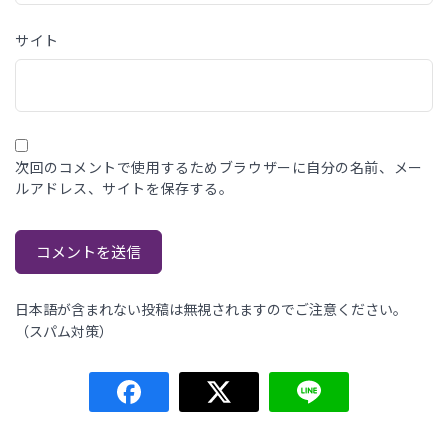
サイト
次回のコメントで使用するためブラウザーに自分の名前、メー
ルアドレス、サイトを保存する。
日本語が含まれない投稿は無視されますのでご注意ください。
（スパム対策）