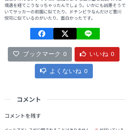
境遇を経てこうなっちゃったんでしょう。いかにも凶悪そうで
いてサッカーの前園に似てたり、ドチンピラなんだけど豊川
悦司に似ているのがいたり、面白かったです。
ブックマーク
0
いいね
0
よくないね
0
コメント
コメントを残す
メールアドレスが公開されることはありません。
※
が付いている