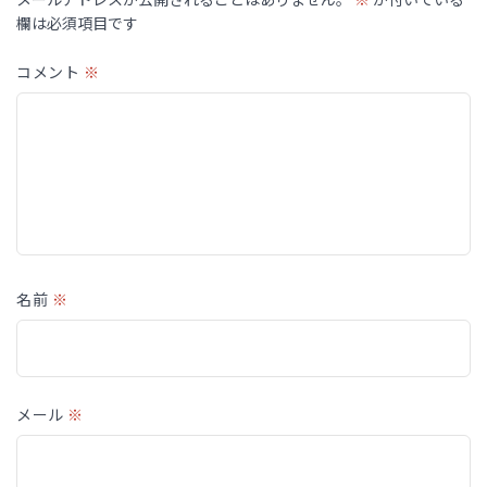
欄は必須項目です
コメント
※
名前
※
メール
※