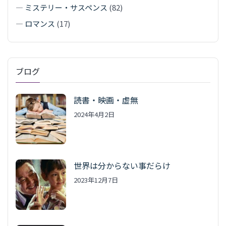
—
ミステリー・サスペンス
(82)
—
ロマンス
(17)
ブログ
読書・映画・虚無
2024年4月2日
世界は分からない事だらけ
2023年12月7日