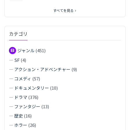
すべてを見る
カテゴリ
ジャンル
(451)
—
SF
(4)
—
アクション・アドベンチャー
(9)
—
コメディ
(57)
—
ドキュメンタリー
(10)
—
ドラマ
(376)
—
ファンタジー
(13)
—
歴史
(16)
—
ホラー
(26)