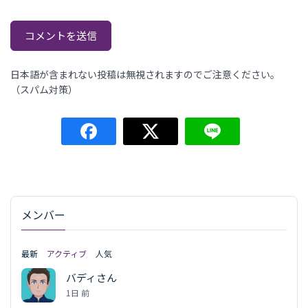
日本語が含まれない投稿は無視されますのでご注意ください。
（スパム対策）
メンバー
最新
アクティブ
人気
バディさん
1日 前