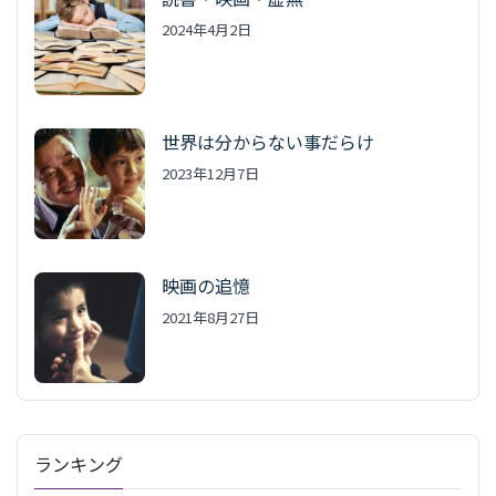
2024年4月2日
世界は分からない事だらけ
2023年12月7日
映画の追憶
2021年8月27日
ランキング