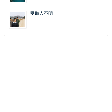
受取人不明