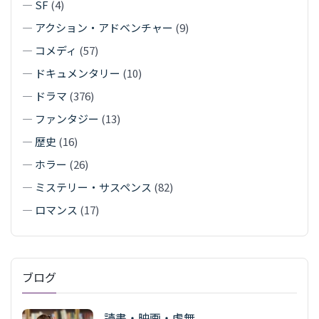
—
SF
(4)
—
アクション・アドベンチャー
(9)
—
コメディ
(57)
—
ドキュメンタリー
(10)
—
ドラマ
(376)
—
ファンタジー
(13)
—
歴史
(16)
—
ホラー
(26)
—
ミステリー・サスペンス
(82)
—
ロマンス
(17)
ブログ
読書・映画・虚無