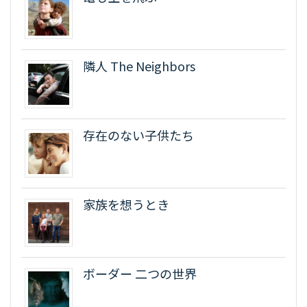
隣人 The Neighbors
存在のない子供たち
家族を想うとき
ボーダー 二つの世界