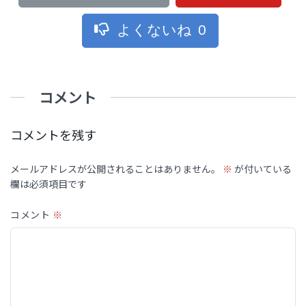
よくないね
0
コメント
コメントを残す
メールアドレスが公開されることはありません。
※
が付いている
欄は必須項目です
コメント
※