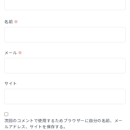
名前
※
メール
※
サイト
次回のコメントで使用するためブラウザーに自分の名前、メー
ルアドレス、サイトを保存する。