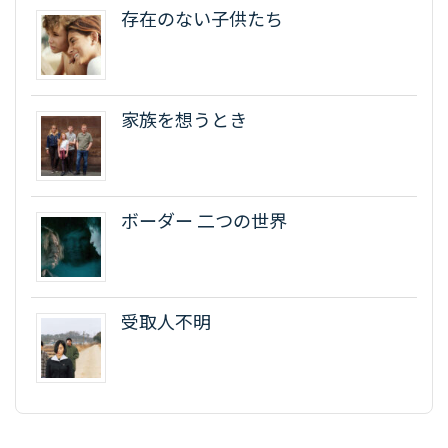
存在のない子供たち
家族を想うとき
ボーダー 二つの世界
受取人不明