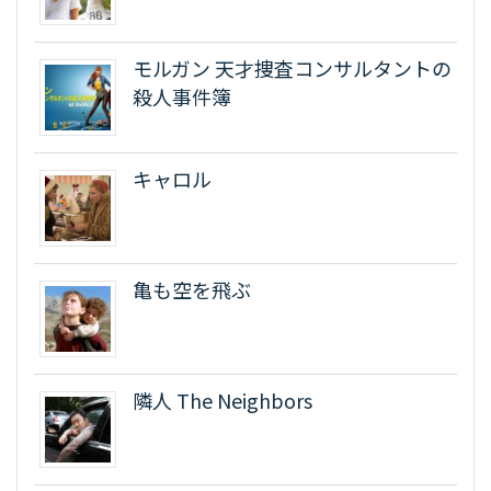
モルガン 天才捜査コンサルタントの
殺人事件簿
キャロル
亀も空を飛ぶ
隣人 The Neighbors