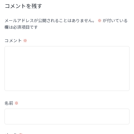
コメントを残す
メールアドレスが公開されることはありません。
※
が付いている
欄は必須項目です
コメント
※
名前
※