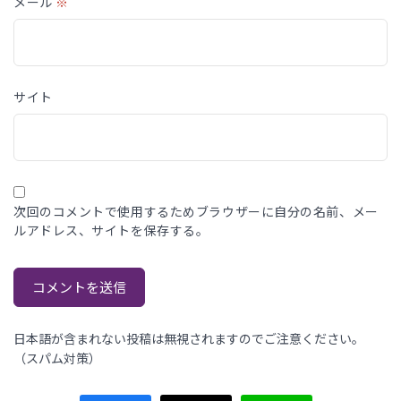
メール
※
サイト
次回のコメントで使用するためブラウザーに自分の名前、メー
ルアドレス、サイトを保存する。
日本語が含まれない投稿は無視されますのでご注意ください。
（スパム対策）