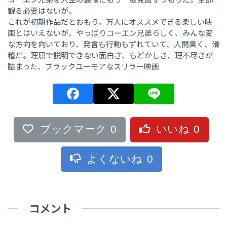
観る必要はないが。
これが初期作品だとおもう。万人にオススメできる楽しい映
画とはいえないが、やっぱりコーエン兄弟らしく、みんな変
な方向を向いており、発言も行動もずれていて、人間臭く、滑
稽だ。理屈で説明できない面白さ、もどかしさ、理不尽さが
詰まった、ブラックユーモアなスリラー映画
ブックマーク
0
いいね
0
よくないね
0
コメント