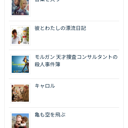
彼とわたしの漂流日記
モルガン 天才捜査コンサルタントの
殺人事件簿
キャロル
亀も空を飛ぶ