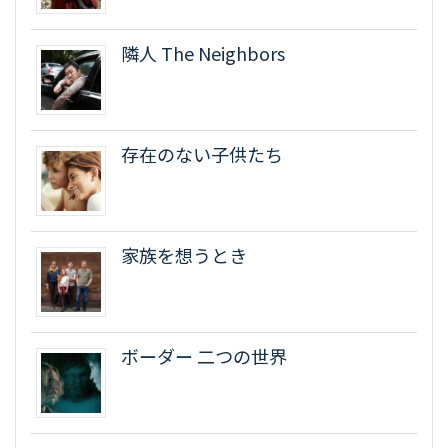
隣人 The Neighbors
存在のない子供たち
家族を想うとき
ボーダー 二つの世界