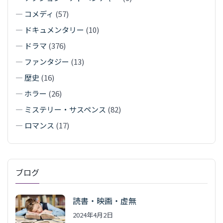
—
コメディ
(57)
—
ドキュメンタリー
(10)
—
ドラマ
(376)
—
ファンタジー
(13)
—
歴史
(16)
—
ホラー
(26)
—
ミステリー・サスペンス
(82)
—
ロマンス
(17)
ブログ
読書・映画・虚無
2024年4月2日