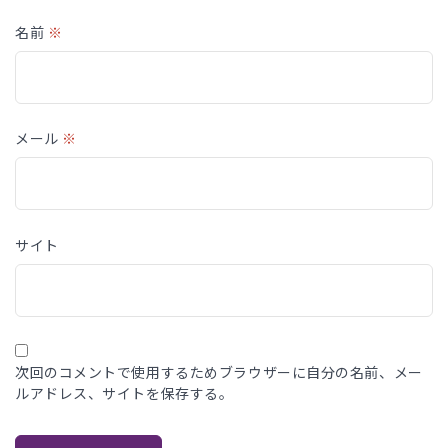
名前
※
メール
※
サイト
次回のコメントで使用するためブラウザーに自分の名前、メー
ルアドレス、サイトを保存する。