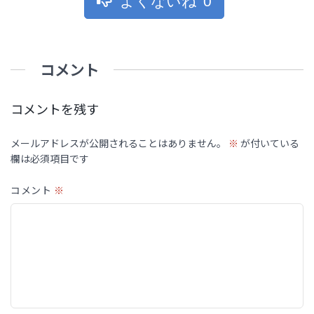
よくないね
0
コメント
コメントを残す
メールアドレスが公開されることはありません。
※
が付いている
欄は必須項目です
コメント
※