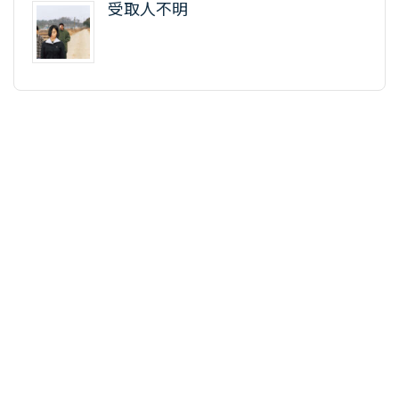
受取人不明