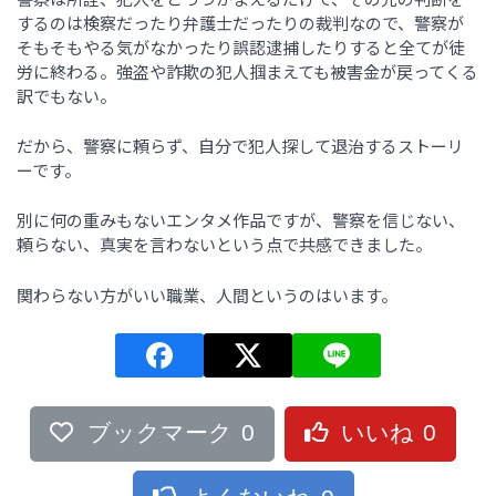
するのは検察だったり弁護士だったりの裁判なので、警察が
そもそもやる気がなかったり誤認逮捕したりすると全てが徒
労に終わる。強盗や詐欺の犯人掴まえても被害金が戻ってくる
訳でもない。
だから、警察に頼らず、自分で犯人探して退治するストーリ
ーです。
別に何の重みもないエンタメ作品ですが、警察を信じない、
頼らない、真実を言わないという点で共感できました。
関わらない方がいい職業、人間というのはいます。
ブックマーク
0
いいね
0