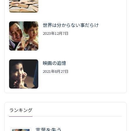
世界は分からない事だらけ
2023年12月7日
映画の追憶
2021年8月27日
ランキング
言葉を失う