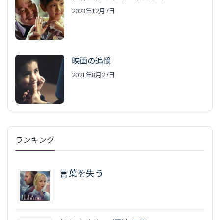
2023年12月7日
映画の追憶
2021年8月27日
ランキング
言葉を失う