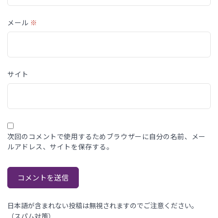
メール
※
サイト
次回のコメントで使用するためブラウザーに自分の名前、メー
ルアドレス、サイトを保存する。
日本語が含まれない投稿は無視されますのでご注意ください。
（スパム対策）