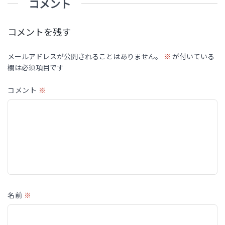
コメント
コメントを残す
メールアドレスが公開されることはありません。
※
が付いている
欄は必須項目です
コメント
※
名前
※