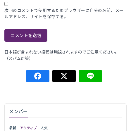
次回のコメントで使用するためブラウザーに自分の名前、メー
ルアドレス、サイトを保存する。
日本語が含まれない投稿は無視されますのでご注意ください。
（スパム対策）
メンバー
最新
アクティブ
人気