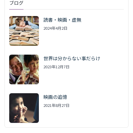
ブログ
読書・映画・虚無
2024年4月2日
世界は分からない事だらけ
2023年12月7日
映画の追憶
2021年8月27日