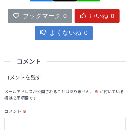
ブックマーク
0
いいね
0
よくないね
0
コメント
コメントを残す
メールアドレスが公開されることはありません。
※
が付いている
欄は必須項目です
コメント
※