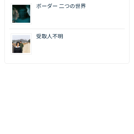
ボーダー 二つの世界
受取人不明