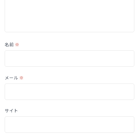
名前
※
メール
※
サイト