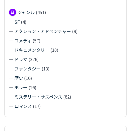
ジャンル
(451)
—
SF
(4)
—
アクション・アドベンチャー
(9)
—
コメディ
(57)
—
ドキュメンタリー
(10)
—
ドラマ
(376)
—
ファンタジー
(13)
—
歴史
(16)
—
ホラー
(26)
—
ミステリー・サスペンス
(82)
—
ロマンス
(17)