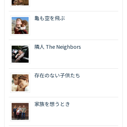
亀も空を飛ぶ
隣人 The Neighbors
存在のない子供たち
家族を想うとき