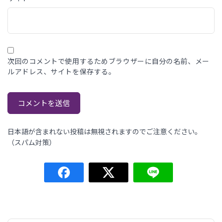
次回のコメントで使用するためブラウザーに自分の名前、メー
ルアドレス、サイトを保存する。
日本語が含まれない投稿は無視されますのでご注意ください。
（スパム対策）