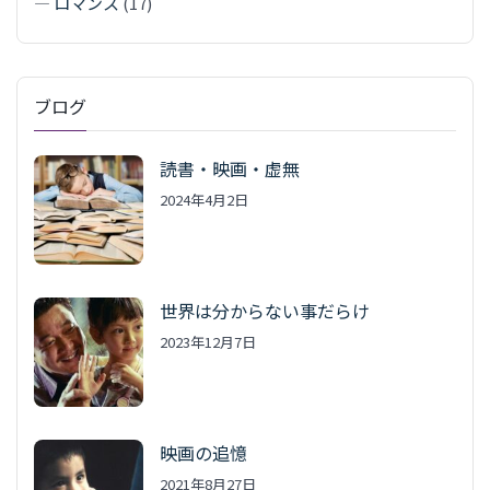
—
ロマンス
(17)
ブログ
読書・映画・虚無
2024年4月2日
世界は分からない事だらけ
2023年12月7日
映画の追憶
2021年8月27日