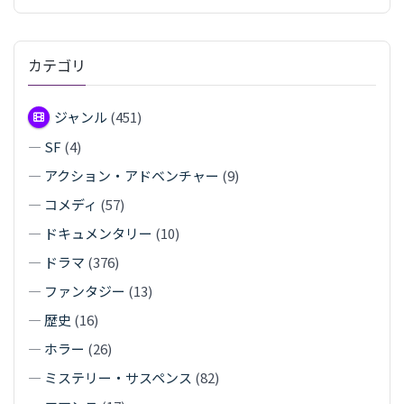
カテゴリ
ジャンル
(451)
—
SF
(4)
—
アクション・アドベンチャー
(9)
—
コメディ
(57)
—
ドキュメンタリー
(10)
—
ドラマ
(376)
—
ファンタジー
(13)
—
歴史
(16)
—
ホラー
(26)
—
ミステリー・サスペンス
(82)