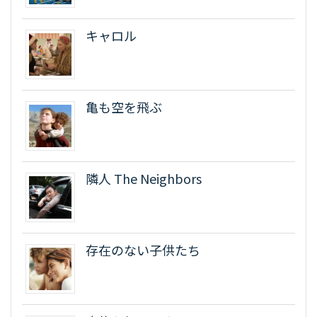
キャロル
亀も空を飛ぶ
隣人 The Neighbors
存在のない子供たち