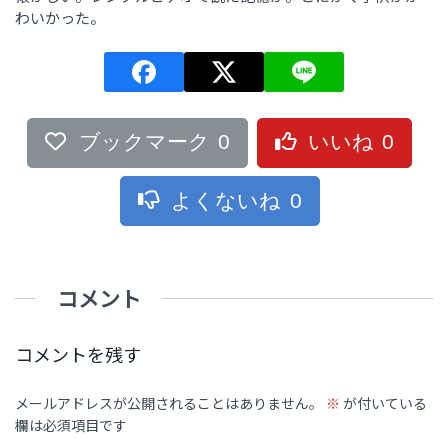
わいかった。
ブックマーク
0
いいね
0
よくないね
0
コメント
コメントを残す
メールアドレスが公開されることはありません。
※
が付いている
欄は必須項目です