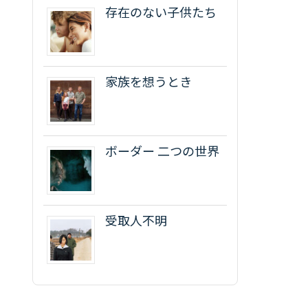
存在のない子供たち
家族を想うとき
ボーダー 二つの世界
受取人不明