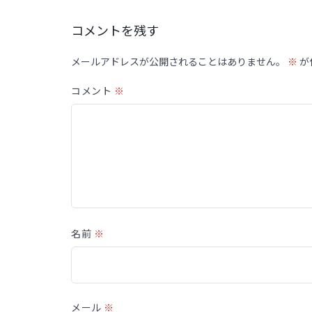
コメントを残す
メールアドレスが公開されることはありません。
※
が
コメント
※
名前
※
メール
※