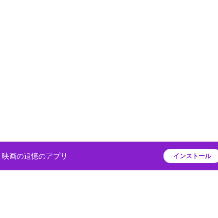
映画の追憶のアプリ
インストール
プライバシーポリシー