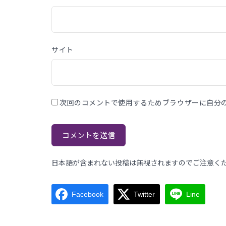
サイト
次回のコメントで使用するためブラウザーに自分
日本語が含まれない投稿は無視されますのでご注意く
Facebook
Twitter
Line