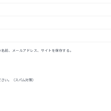
の名前、メールアドレス、サイトを保存する。
ださい。（スパム対策）