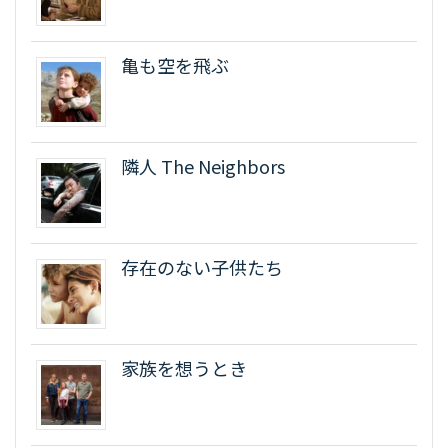
亀も空を飛ぶ
隣人 The Neighbors
存在のない子供たち
家族を想うとき