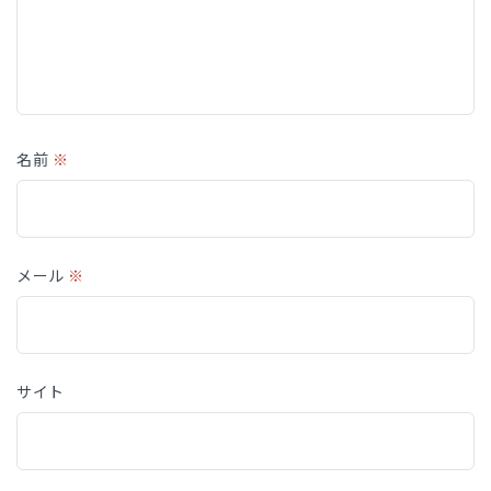
名前
※
メール
※
サイト