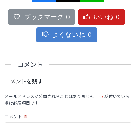
ブックマーク
0
いいね
0
よくないね
0
コメント
コメントを残す
メールアドレスが公開されることはありません。
※
が付いている
欄は必須項目です
コメント
※