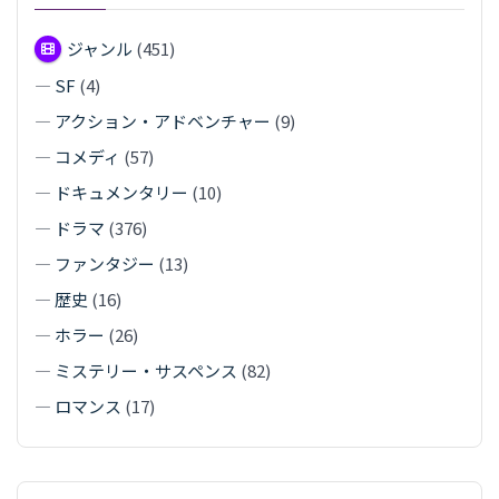
ジャンル
(451)
—
SF
(4)
—
アクション・アドベンチャー
(9)
—
コメディ
(57)
—
ドキュメンタリー
(10)
—
ドラマ
(376)
—
ファンタジー
(13)
—
歴史
(16)
—
ホラー
(26)
—
ミステリー・サスペンス
(82)
—
ロマンス
(17)