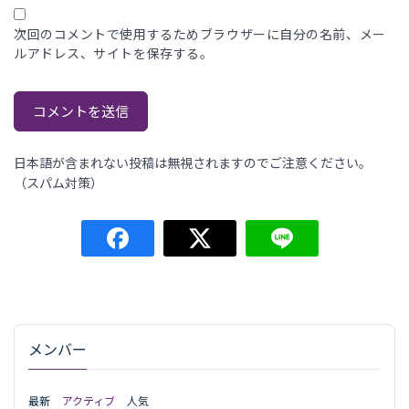
次回のコメントで使用するためブラウザーに自分の名前、メー
ルアドレス、サイトを保存する。
日本語が含まれない投稿は無視されますのでご注意ください。
（スパム対策）
メンバー
最新
アクティブ
人気