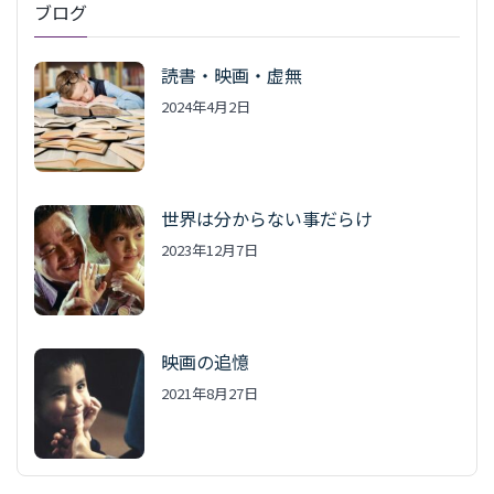
ブログ
読書・映画・虚無
2024年4月2日
世界は分からない事だらけ
2023年12月7日
映画の追憶
2021年8月27日