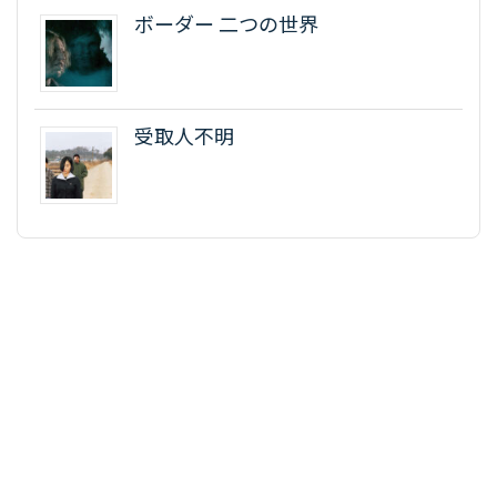
ボーダー 二つの世界
受取人不明