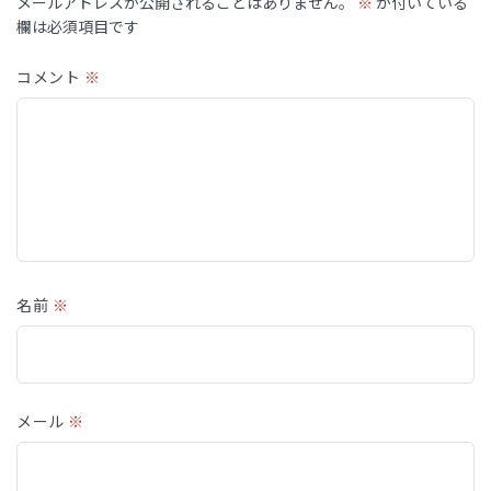
メールアドレスが公開されることはありません。
※
が付いている
欄は必須項目です
コメント
※
名前
※
メール
※