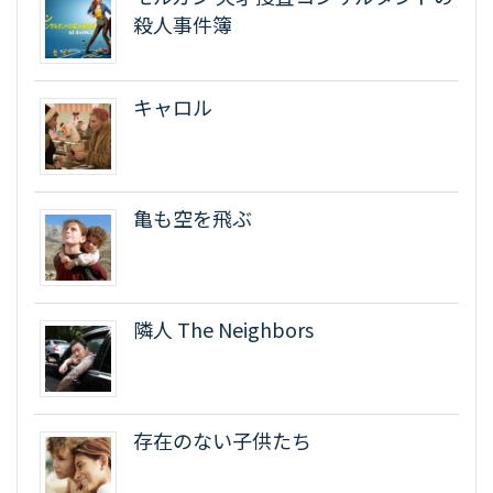
殺人事件簿
キャロル
亀も空を飛ぶ
隣人 The Neighbors
存在のない子供たち