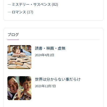
—
ミステリー・サスペンス
(82)
—
ロマンス
(17)
ブログ
読書・映画・虚無
2024年4月2日
世界は分からない事だらけ
2023年12月7日