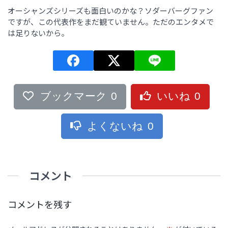
オーシャンズシリーズも面白いのかな？ソダーバーグファン
ですが、この代表作をまだ観ていません。ただのエンタメで
は足りないから。
ブックマーク
0
いいね
0
よくないね
0
コメント
コメントを残す