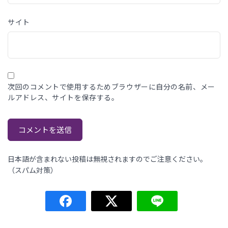
サイト
次回のコメントで使用するためブラウザーに自分の名前、メー
ルアドレス、サイトを保存する。
日本語が含まれない投稿は無視されますのでご注意ください。
（スパム対策）