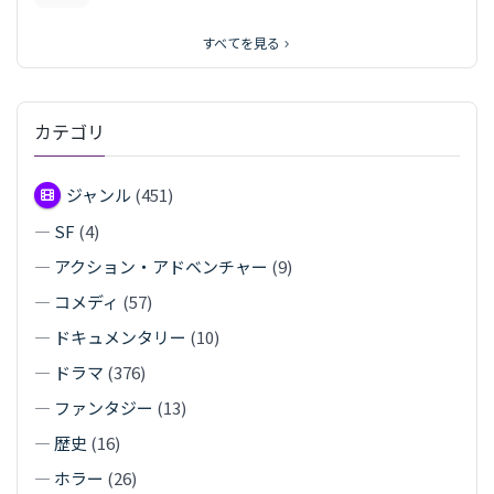
すべてを見る
カテゴリ
ジャンル
(451)
—
SF
(4)
—
アクション・アドベンチャー
(9)
—
コメディ
(57)
—
ドキュメンタリー
(10)
—
ドラマ
(376)
—
ファンタジー
(13)
—
歴史
(16)
—
ホラー
(26)