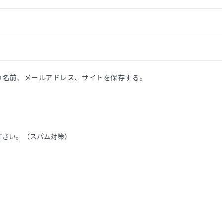
の名前、メールアドレス、サイトを保存する。
ださい。（スパム対策）