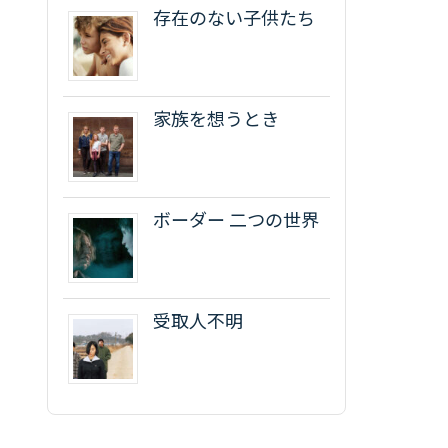
存在のない子供たち
家族を想うとき
ボーダー 二つの世界
受取人不明