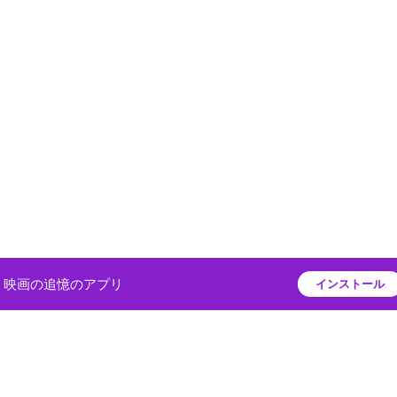
映画の追憶のアプリ
インストール
プライバシーポリシー