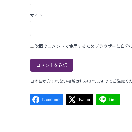
サイト
次回のコメントで使用するためブラウザーに自分
日本語が含まれない投稿は無視されますのでご注意く
Facebook
Twitter
Line