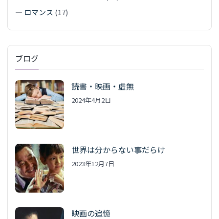
—
ロマンス
(17)
ブログ
読書・映画・虚無
2024年4月2日
世界は分からない事だらけ
2023年12月7日
映画の追憶