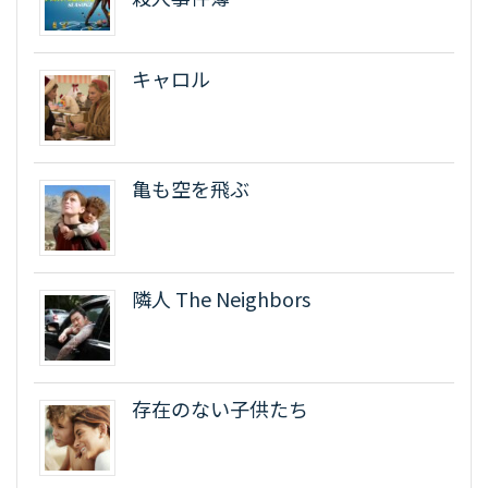
キャロル
亀も空を飛ぶ
隣人 The Neighbors
存在のない子供たち