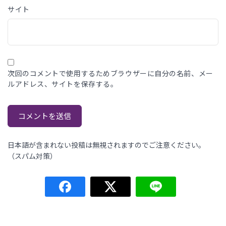
サイト
次回のコメントで使用するためブラウザーに自分の名前、メー
ルアドレス、サイトを保存する。
日本語が含まれない投稿は無視されますのでご注意ください。
（スパム対策）