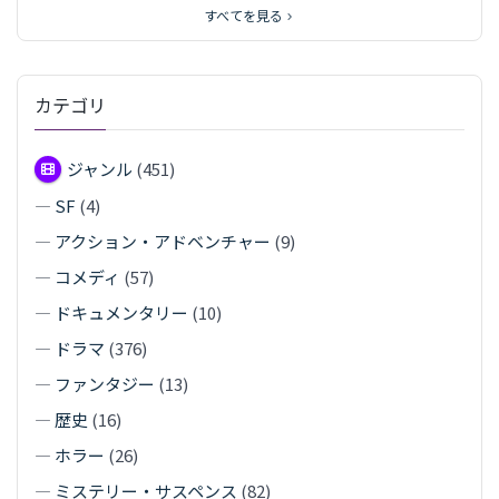
すべてを見る
カテゴリ
ジャンル
(451)
—
SF
(4)
—
アクション・アドベンチャー
(9)
—
コメディ
(57)
—
ドキュメンタリー
(10)
—
ドラマ
(376)
—
ファンタジー
(13)
—
歴史
(16)
—
ホラー
(26)
—
ミステリー・サスペンス
(82)