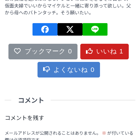
仮面夫婦でいいからマイケルと一緒に寄り添って欲しい。父
から母へのバトンタッチ。そう願いたい。
ブックマーク
0
いいね
1
よくないね
0
コメント
コメントを残す
メールアドレスが公開されることはありません。
※
が付いている
欄は必須項目です