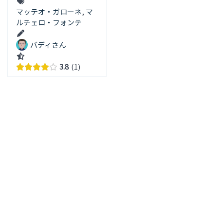
マッテオ・ガローネ
,
マ
ルチェロ・フォンテ
バディさん
3.8
1