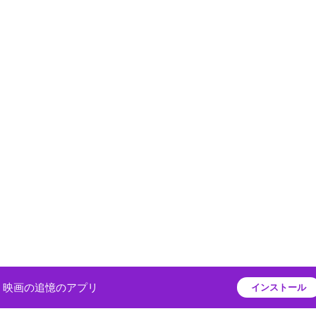
映画の追憶のアプリ
インストール