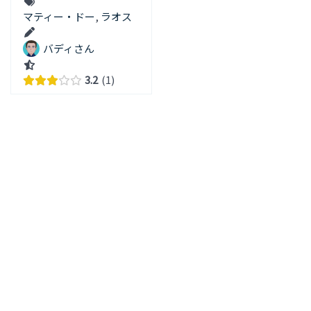
マティー・ドー
,
ラオス
バディさん
3.2
1