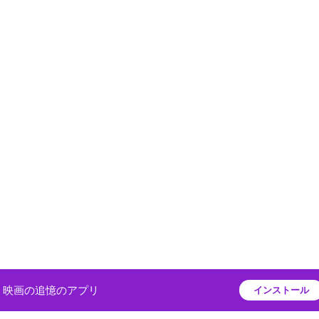
映画の追憶のアプリ
インストール