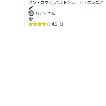
ヤン・コマサ
,
バルトシュ・ビィエレニア
バディさん
4.1
1