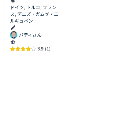
ドイツ
,
トルコ
,
フラン
ス
,
デニズ・ガムゼ・エ
ルギュベン
バディさん
3.9
1