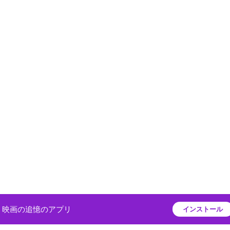
映画の追憶のアプリ
インストール