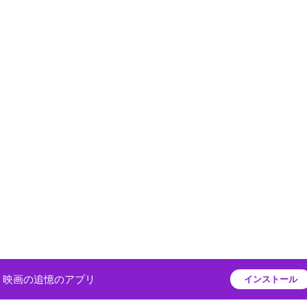
映画の追憶のアプリ
インストール