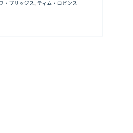
フ・ブリッジス
,
ティム・ロビンス