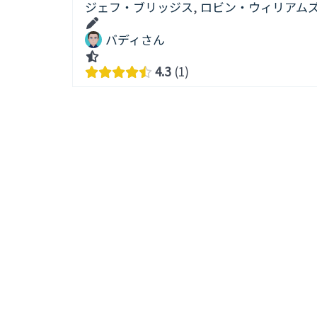
ジェフ・ブリッジス
,
ロビン・ウィリアム
バディさん
4.3
1