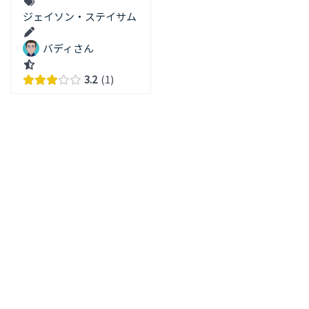
ジェイソン・ステイサム
バディさん
3.2
1