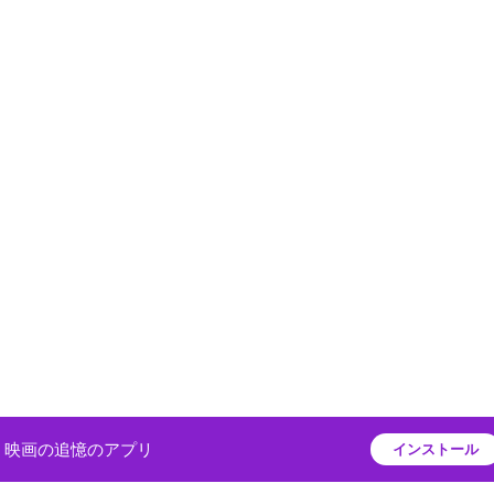
映画の追憶のアプリ
インストール