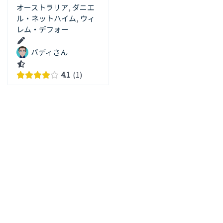
オーストラリア
,
ダニエ
ル・ネットハイム
,
ウィ
レム・デフォー
バディさん
4.1
1