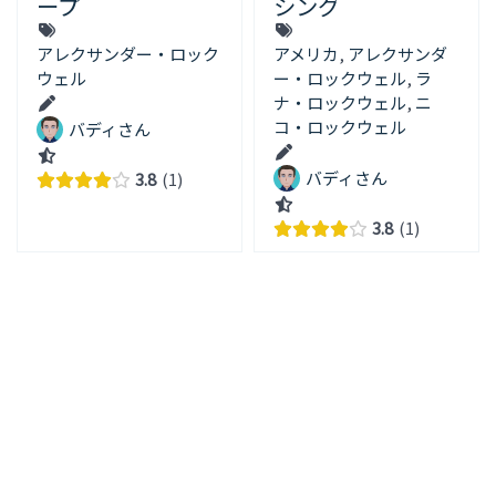
ープ
シング
アレクサンダー・ロック
アメリカ
,
アレクサンダ
ウェル
ー・ロックウェル
,
ラ
ナ・ロックウェル
,
ニ
コ・ロックウェル
バディさん
バディさん
3.8
1
3.8
1