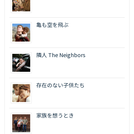
亀も空を飛ぶ
隣人 The Neighbors
存在のない子供たち
家族を想うとき