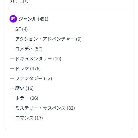
カテゴリ
ジャンル
(451)
—
SF
(4)
—
アクション・アドベンチャー
(9)
—
コメディ
(57)
—
ドキュメンタリー
(10)
—
ドラマ
(376)
—
ファンタジー
(13)
—
歴史
(16)
—
ホラー
(26)
—
ミステリー・サスペンス
(82)
—
ロマンス
(17)