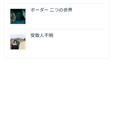
ボーダー 二つの世界
受取人不明