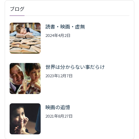
ブログ
読書・映画・虚無
2024年4月2日
世界は分からない事だらけ
2023年12月7日
映画の追憶
2021年8月27日