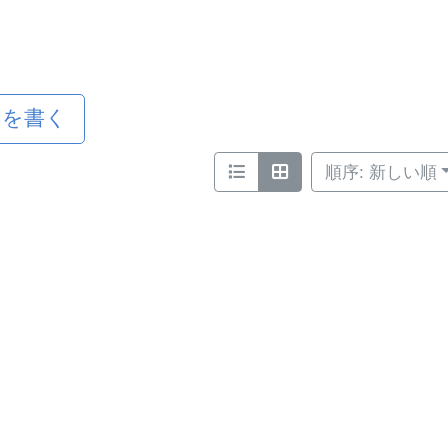
ミを書く
順序: 新しい順