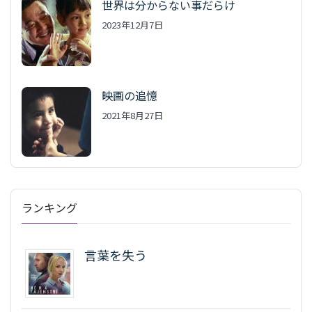
世界は分からない事だらけ
2023年12月7日
映画の追憶
2021年8月27日
ランキング
言葉を失う