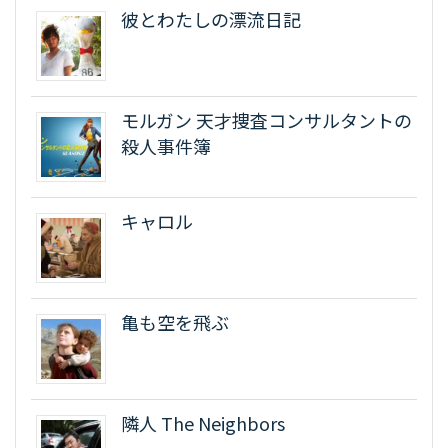
彼とわたしの漂流日記
モルガン 天才捜査コンサルタントの
殺人事件簿
キャロル
亀も空を飛ぶ
隣人 The Neighbors