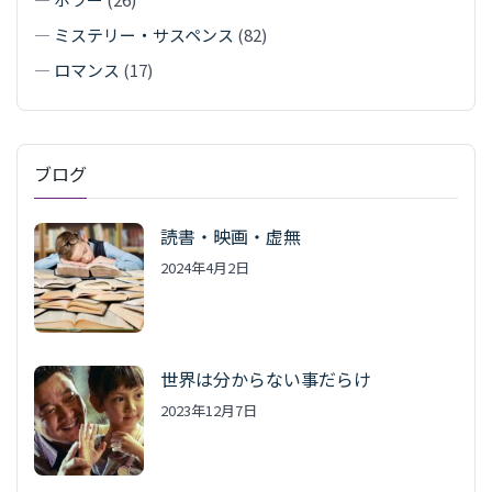
—
ミステリー・サスペンス
(82)
—
ロマンス
(17)
ブログ
読書・映画・虚無
2024年4月2日
世界は分からない事だらけ
2023年12月7日