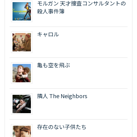
モルガン 天才捜査コンサルタントの
殺人事件簿
キャロル
亀も空を飛ぶ
隣人 The Neighbors
存在のない子供たち