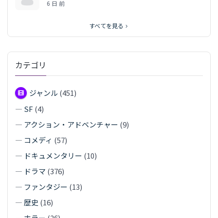
6 日 前
すべてを見る
カテゴリ
ジャンル
(451)
—
SF
(4)
—
アクション・アドベンチャー
(9)
—
コメディ
(57)
—
ドキュメンタリー
(10)
—
ドラマ
(376)
—
ファンタジー
(13)
—
歴史
(16)
—
ホラー
(26)