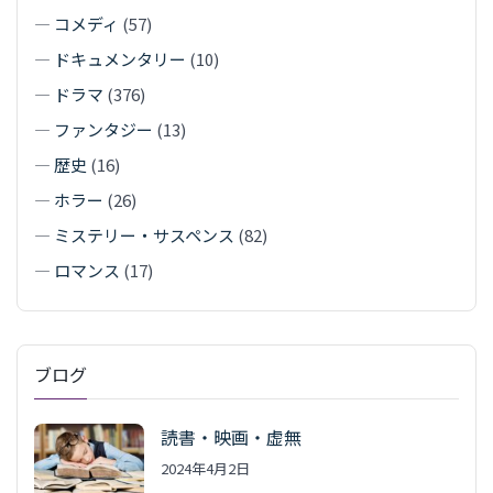
—
コメディ
(57)
—
ドキュメンタリー
(10)
—
ドラマ
(376)
—
ファンタジー
(13)
—
歴史
(16)
—
ホラー
(26)
—
ミステリー・サスペンス
(82)
—
ロマンス
(17)
ブログ
読書・映画・虚無
2024年4月2日