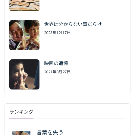
世界は分からない事だらけ
2023年12月7日
映画の追憶
2021年8月27日
ランキング
言葉を失う