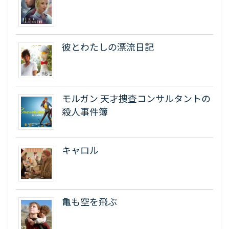
彼とわたしの漂流日記
モルガン 天才捜査コンサルタントの
殺人事件簿
キャロル
亀も空を飛ぶ