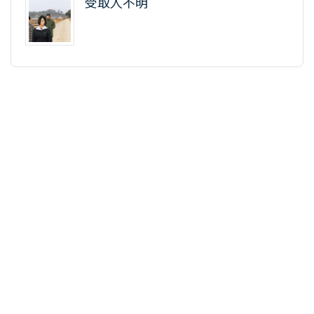
受取人不明