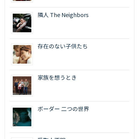
隣人 The Neighbors
存在のない子供たち
家族を想うとき
ボーダー 二つの世界