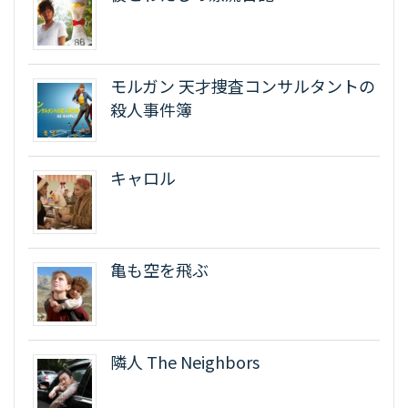
モルガン 天才捜査コンサルタントの
殺人事件簿
キャロル
亀も空を飛ぶ
隣人 The Neighbors