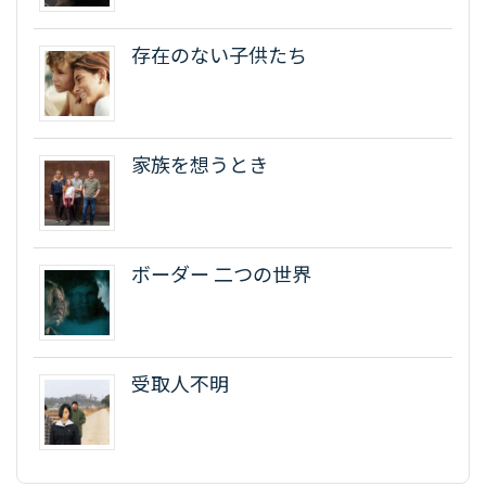
存在のない子供たち
家族を想うとき
ボーダー 二つの世界
受取人不明