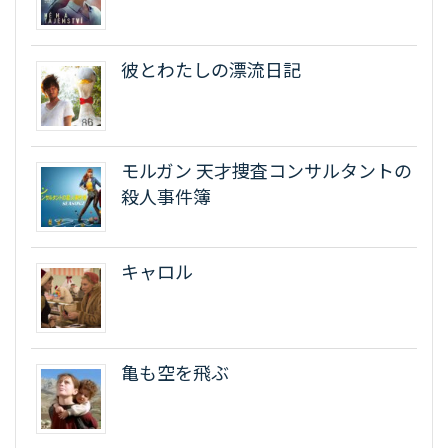
彼とわたしの漂流日記
モルガン 天才捜査コンサルタントの
殺人事件簿
キャロル
亀も空を飛ぶ