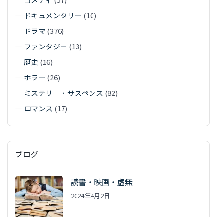
—
ドキュメンタリー
(10)
—
ドラマ
(376)
—
ファンタジー
(13)
—
歴史
(16)
—
ホラー
(26)
—
ミステリー・サスペンス
(82)
—
ロマンス
(17)
ブログ
読書・映画・虚無
2024年4月2日