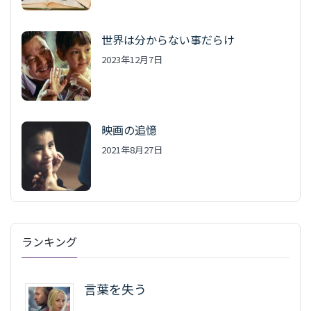
世界は分からない事だらけ
2023年12月7日
映画の追憶
2021年8月27日
ランキング
言葉を失う