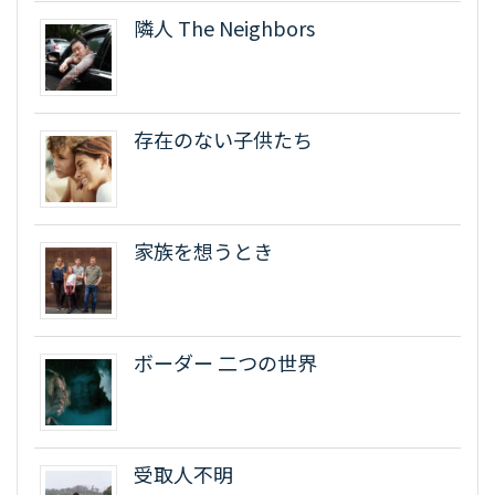
隣人 The Neighbors
存在のない子供たち
家族を想うとき
ボーダー 二つの世界
受取人不明