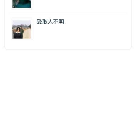
受取人不明