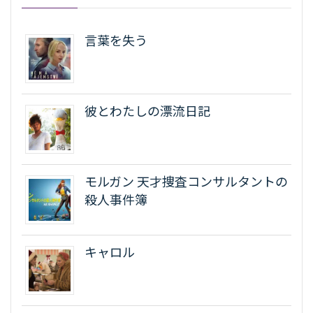
言葉を失う
彼とわたしの漂流日記
モルガン 天才捜査コンサルタントの
殺人事件簿
キャロル