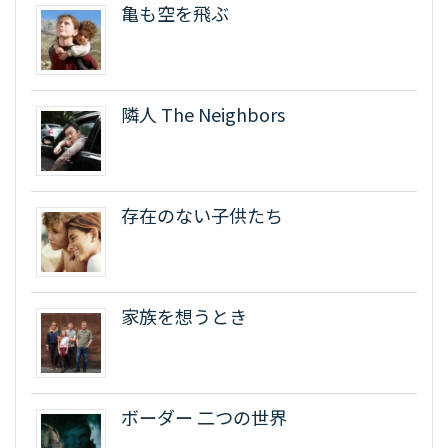
亀も空を飛ぶ
隣人 The Neighbors
存在のない子供たち
家族を想うとき
ボーダー 二つの世界