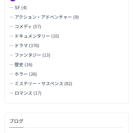
—
SF
(4)
—
アクション・アドベンチャー
(9)
—
コメディ
(57)
—
ドキュメンタリー
(10)
—
ドラマ
(376)
—
ファンタジー
(13)
—
歴史
(16)
—
ホラー
(26)
—
ミステリー・サスペンス
(82)
—
ロマンス
(17)
ブログ