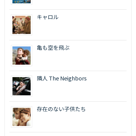
キャロル
亀も空を飛ぶ
隣人 The Neighbors
存在のない子供たち