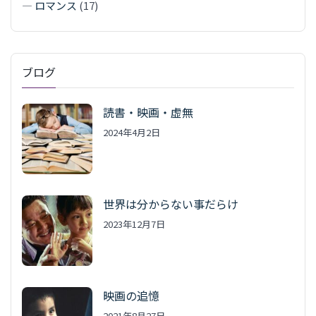
—
ロマンス
(17)
ブログ
読書・映画・虚無
2024年4月2日
世界は分からない事だらけ
2023年12月7日
映画の追憶
2021年8月27日