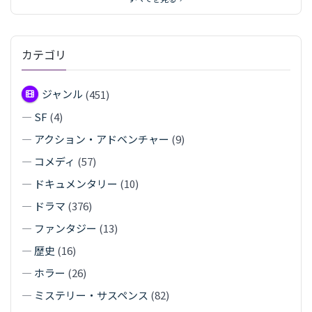
カテゴリ
ジャンル
(451)
—
SF
(4)
—
アクション・アドベンチャー
(9)
—
コメディ
(57)
—
ドキュメンタリー
(10)
—
ドラマ
(376)
—
ファンタジー
(13)
—
歴史
(16)
—
ホラー
(26)
—
ミステリー・サスペンス
(82)