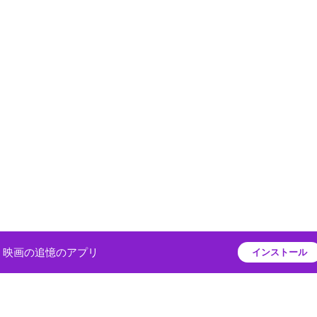
映画の追憶のアプリ
インストール