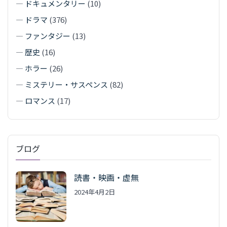
—
ドキュメンタリー
(10)
—
ドラマ
(376)
—
ファンタジー
(13)
—
歴史
(16)
—
ホラー
(26)
—
ミステリー・サスペンス
(82)
—
ロマンス
(17)
ブログ
読書・映画・虚無
2024年4月2日