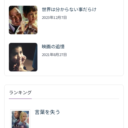
世界は分からない事だらけ
2023年12月7日
映画の追憶
2021年8月27日
ランキング
言葉を失う