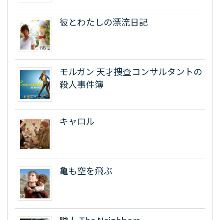
彼とわたしの漂流日記
モルガン 天才捜査コンサルタントの
殺人事件簿
キャロル
亀も空を飛ぶ