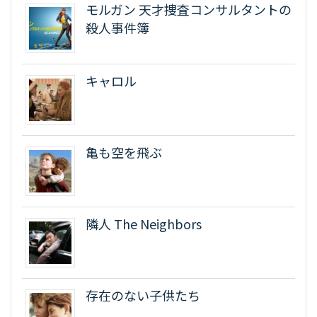
モルガン 天才捜査コンサルタントの
殺人事件簿
キャロル
亀も空を飛ぶ
隣人 The Neighbors
存在のない子供たち