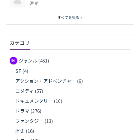
週 前
すべてを見る
カテゴリ
ジャンル
(451)
—
SF
(4)
—
アクション・アドベンチャー
(9)
—
コメディ
(57)
—
ドキュメンタリー
(10)
—
ドラマ
(376)
—
ファンタジー
(13)
—
歴史
(16)